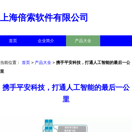
上海倍索软件有限公司
首页
企业简介
产品大全
联系我们
企业信息
访客留言
当前位置：
首页
>
产品大全
>
携手平安科技，打通人工智能的最后一公
里
携手平安科技，打通人工智能的最后一公
里