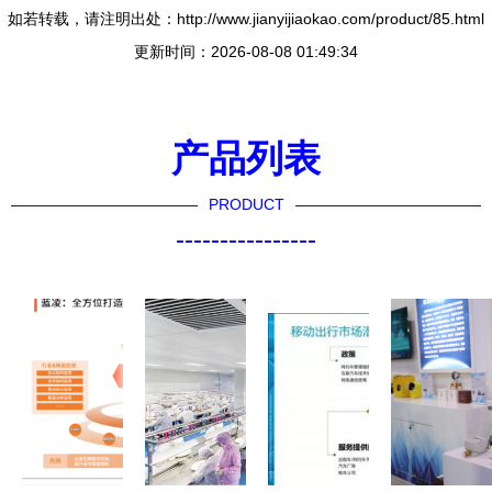
如若转载，请注明出处：http://www.jianyijiaokao.com/product/85.html
更新时间：2026-08-08 01:49:34
产品列表
PRODUCT
----------------