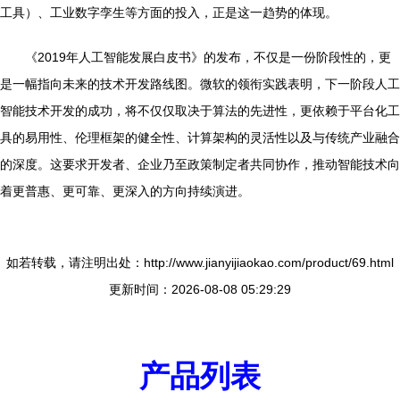
工具）、工业数字孪生等方面的投入，正是这一趋势的体现。
《2019年人工智能发展白皮书》的发布，不仅是一份阶段性的，更
是一幅指向未来的技术开发路线图。微软的领衔实践表明，下一阶段人工
智能技术开发的成功，将不仅仅取决于算法的先进性，更依赖于平台化工
具的易用性、伦理框架的健全性、计算架构的灵活性以及与传统产业融合
的深度。这要求开发者、企业乃至政策制定者共同协作，推动智能技术向
着更普惠、更可靠、更深入的方向持续演进。
如若转载，请注明出处：http://www.jianyijiaokao.com/product/69.html
更新时间：2026-08-08 05:29:29
产品列表