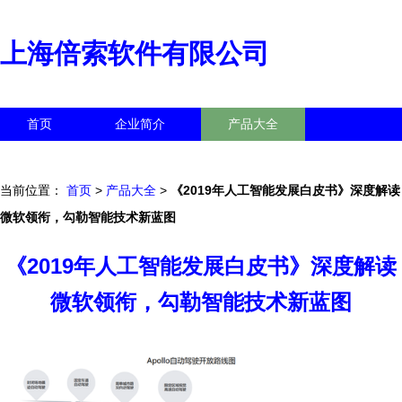
上海倍索软件有限公司
首页
企业简介
产品大全
联系我们
企业信息
访客留言
当前位置：
首页
>
产品大全
>
《2019年人工智能发展白皮书》深度解读
微软领衔，勾勒智能技术新蓝图
《2019年人工智能发展白皮书》深度解读
微软领衔，勾勒智能技术新蓝图