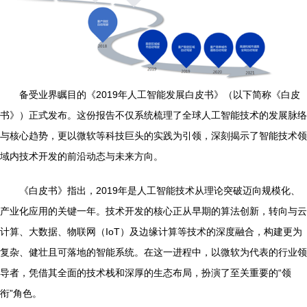
备受业界瞩目的《2019年人工智能发展白皮书》（以下简称《白皮
书》）正式发布。这份报告不仅系统梳理了全球人工智能技术的发展脉络
与核心趋势，更以微软等科技巨头的实践为引领，深刻揭示了智能技术领
域内技术开发的前沿动态与未来方向。
《白皮书》指出，2019年是人工智能技术从理论突破迈向规模化、
产业化应用的关键一年。技术开发的核心正从早期的算法创新，转向与云
计算、大数据、物联网（IoT）及边缘计算等技术的深度融合，构建更为
复杂、健壮且可落地的智能系统。在这一进程中，以微软为代表的行业领
导者，凭借其全面的技术栈和深厚的生态布局，扮演了至关重要的“领
衔”角色。